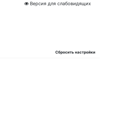
Версия для слабовидящих
Сбросить настройки