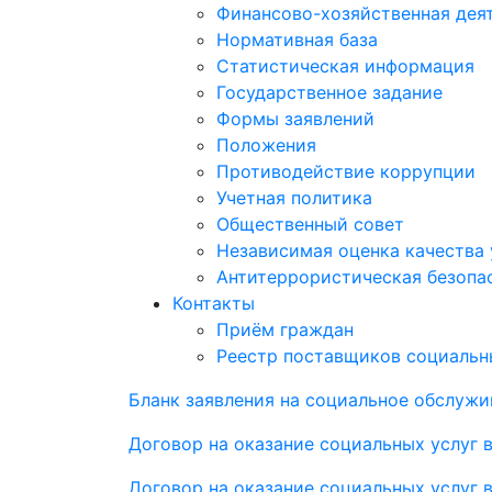
Финансово-хозяйственная дея
Нормативная база
Статистическая информация
Государственное задание
Формы заявлений
Положения
Противодействие коррупции
Учетная политика
Общественный совет
Независимая оценка качества 
Антитеррористическая безопа
Контакты
Приём граждан
Реестр поставщиков социальн
Бланк заявления на социальное обслужи
Договор на оказание социальных услуг 
Договор на оказание социальных услуг 