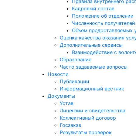
Правила внутреннего расп
Кадровый состав
Положение об отделении
Численность получателей
Объем предоставляемых 
Оценка качества оказания усл
Дополнительные сервисы
Взаимодействие с волон
Образование
Часто задаваемые вопросы
Новости
Публикации
Информационный вестник
Документы
Устав
Лицензии и свидетельства
Коллективный договор
Госзаказ
Результаты проверок