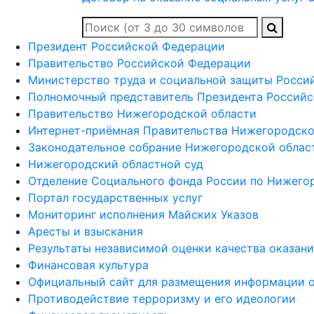
Президент Российской Федерации
Правительство Российской Федерации
Министерство труда и социальной защиты Росси
Полномочный представитель Президента Российс
Правительство Нижегородской области
Интернет-приёмная Правительства Нижегородско
Законодательное собрание Нижегородской облас
Нижегородский областной суд
Отделение Социального фонда России по Нижего
Портал государственных услуг
Мониторинг исполнения Майских Указов
Аресты и взыскания
Результаты независимой оценки качества оказан
Финансовая культура
Официальный сайт для размещения информации о
Противодействие терроризму и его идеологии