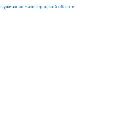
обслуживания Нижегородской области