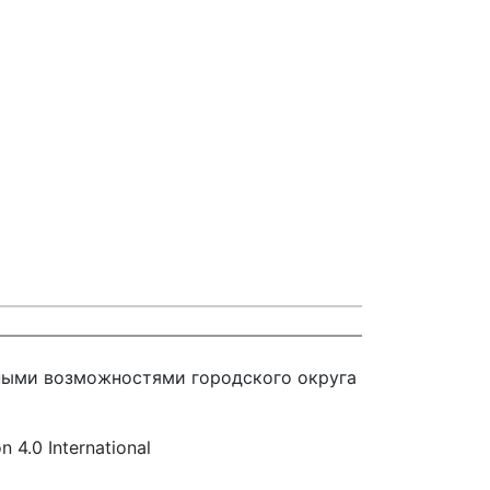
нными возможностями городского округа
4.0 International