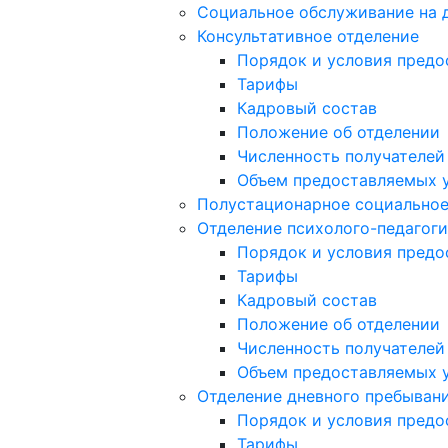
Социальное обслуживание на 
Консультативное отделение
Порядок и условия предо
Тарифы
Кадровый состав
Положение об отделении
Численность получателей
Объем предоставляемых 
Полустационарное социально
Отделение психолого-педагог
Порядок и условия предо
Тарифы
Кадровый состав
Положение об отделении
Численность получателей
Объем предоставляемых 
Отделение дневного пребыван
Порядок и условия предо
Тарифы