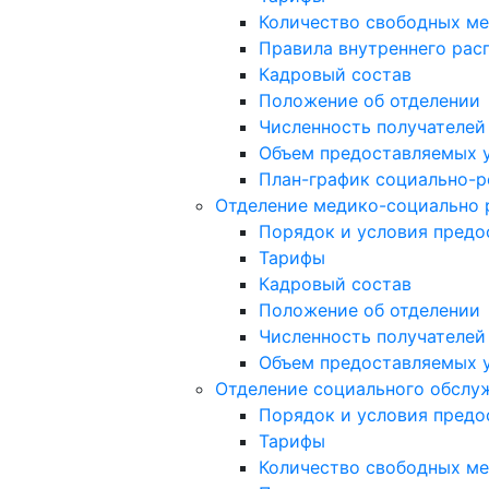
Количество свободных ме
Правила внутреннего расп
Кадровый состав
Положение об отделении
Численность получателей
Объем предоставляемых 
План-график социально-р
Отделение медико-социально 
Порядок и условия предо
Тарифы
Кадровый состав
Положение об отделении
Численность получателей
Объем предоставляемых 
Отделение социального обслу
Порядок и условия предо
Тарифы
Количество свободных ме