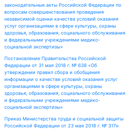
законодательные акты Российской Федерации по
вопросам совершенствования проведения
независимой оценки качества условий оказания
услуг организациями в сфере культуры, охраны
здоровья, образования, социального обслуживания
и федеральными учреждениями медико-
социальной экспертизы»
Постановление Правительства Российской
Федерации от 31 мая 2018 г. № 638 «Об
утверждении правил сбора и обобщения
информации о качестве условий оказания услуг
организациями в сфере культуры, охраны
здоровья, образования, социального обслуживания
и федеральными учреждениями медико-
социальной экспертизы»
Приказ Министерства труда и социальной защиты
Российской Федерации от 23 мая 2018 г. № 317н