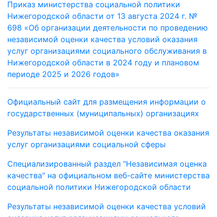
Приказ министерства социальной политики
Нижегородской области от 13 августа 2024 г. №
698 «Об организации деятельности по проведению
независимой оценки качества условий оказания
услуг организациями социального обслуживания в
Нижегородской области в 2024 году и плановом
периоде 2025 и 2026 годов»
Официальный сайт для размещения информации о
государственных (муниципальных) организациях
Результаты независимой оценки качества оказания
услуг организациями социальной сферы
Специализированный раздел "Независимая оценка
качества" на официальном веб-сайте министерства
социальной политики Нижегородской области
Результаты независимой оценки качества условий