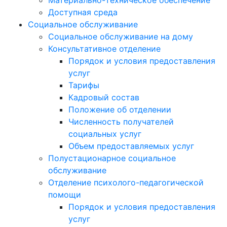
Материально-техническое обеспечение
Доступная среда
Социальное обслуживание
Социальное обслуживание на дому
Консультативное отделение
Порядок и условия предоставления
услуг
Тарифы
Кадровый состав
Положение об отделении
Численность получателей
социальных услуг
Объем предоставляемых услуг
Полустационарное социальное
обслуживание
Отделение психолого-педагогической
помощи
Порядок и условия предоставления
услуг