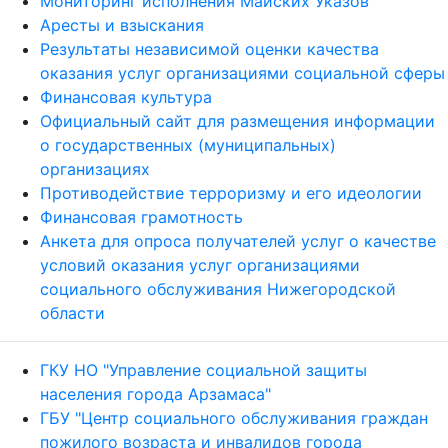
Мониторинг исполнения Майских Указов
Аресты и взыскания
Результаты независимой оценки качества
оказания услуг организациями социальной сферы
Финансовая культура
Официальный сайт для размещения информации
о государственных (муниципальных)
организациях
Противодействие терроризму и его идеологии
Финансовая грамотность
Анкета для опроса получателей услуг о качестве
условий оказания услуг организациями
социального обслуживания Нижегородской
области
ГКУ НО "Управление социальной защиты
населения города Арзамаса"
ГБУ "Центр социального обслуживания граждан
пожилого возраста и инвалидов города