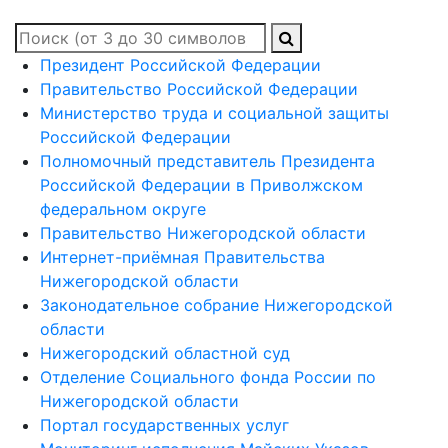
Президент Российской Федерации
Правительство Российской Федерации
Министерство труда и социальной защиты
Российской Федерации
Полномочный представитель Президента
Российской Федерации в Приволжском
федеральном округе
Правительство Нижегородской области
Интернет-приёмная Правительства
Нижегородской области
Законодательное собрание Нижегородской
области
Нижегородский областной суд
Отделение Социального фонда России по
Нижегородской области
Портал государственных услуг