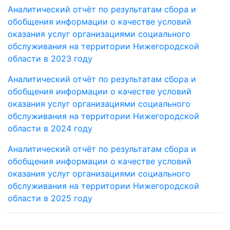
Аналитический отчёт по результатам сбора и
обобщения информации о качестве условий
оказания услуг организациями социального
обслуживания на территории Нижегородской
области в 2023 году
Аналитический отчёт по результатам сбора и
обобщения информации о качестве условий
оказания услуг организациями социального
обслуживания на территории Нижегородской
области в 2024 году
Аналитический отчёт по результатам сбора и
обобщения информации о качестве условий
оказания услуг организациями социального
обслуживания на территории Нижегородской
области в 2025 году