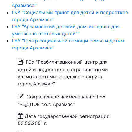
Арзамаса"
ГКУ "Социальный приют для детей и подростков
города Арзамаса"
ГБУ "Арзамасский детский дом-интернат для
умственно отсталых детей""
ГБУ "Центр социальной помощи семье и детям
города Арзамаса"
ГБУ "Реабилитационный центр для
детей и подростков с ограниченными
возможностями городского округа
город Арзамас"
Сокращенное наименование: ГБУ
"РЦДПОВ г.о.г. Арзамас"
Дата государственной регистрации:
02.09.2001 г.