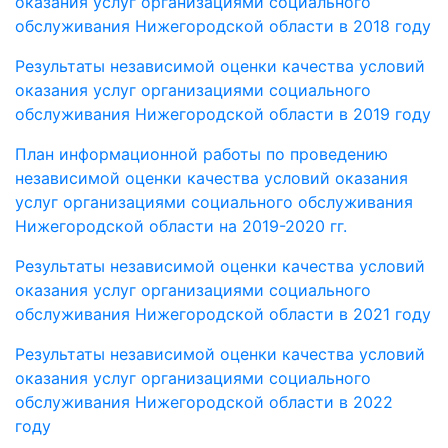
оказания услуг организациями социального
обслуживания Нижегородской области в 2018 году
Результаты независимой оценки качества условий
оказания услуг организациями социального
обслуживания Нижегородской области в 2019 году
План информационной работы по проведению
независимой оценки качества условий оказания
услуг организациями социального обслуживания
Нижегородской области на 2019-2020 гг.
Результаты независимой оценки качества условий
оказания услуг организациями социального
обслуживания Нижегородской области в 2021 году
Результаты независимой оценки качества условий
оказания услуг организациями социального
обслуживания Нижегородской области в 2022
году