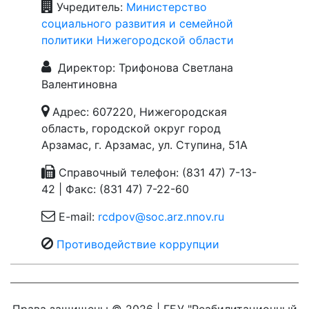
Учредитель:
Министерство
социального развития и семейной
политики Нижегородской области
Директор: Трифонова Светлана
Валентиновна
Адрес: 607220, Нижегородская
область, городской округ город
Арзамас, г. Арзамас, ул. Ступина, 51А
Справочный телефон: (831 47) 7-13-
42 | Факс: (831 47) 7-22-60
E-mail:
rcdpov@soc.arz.nnov.ru
Противодействие коррупции