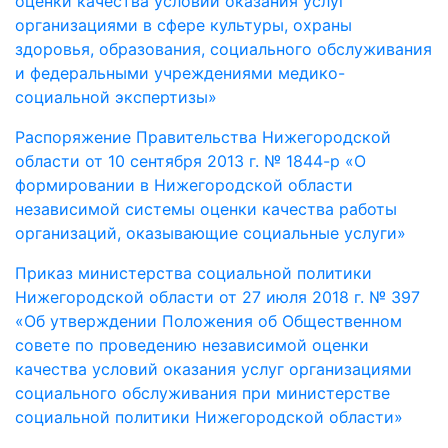
оценки качества условий оказания услуг
организациями в сфере культуры, охраны
здоровья, образования, социального обслуживания
и федеральными учреждениями медико-
социальной экспертизы»
Распоряжение Правительства Нижегородской
области от 10 сентября 2013 г. № 1844-р «О
формировании в Нижегородской области
независимой системы оценки качества работы
организаций, оказывающие социальные услуги»
Приказ министерства социальной политики
Нижегородской области от 27 июля 2018 г. № 397
«Об утверждении Положения об Общественном
совете по проведению независимой оценки
качества условий оказания услуг организациями
социального обслуживания при министерстве
социальной политики Нижегородской области»