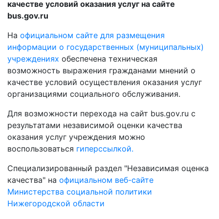
качестве условий оказания услуг на сайте
bus.gov.ru
На
официальном сайте для размещения
информации о государственных (муниципальных)
учреждениях
обеспечена техническая
возможность выражения гражданами мнений о
качестве условий осуществления оказания услуг
организациями социального обслуживания.
Для возможности перехода на сайт bus.gov.ru с
результатами независимой оценки качества
оказания услуг учреждения можно
воспользоваться
гиперссылкой.
Специализированный раздел "Независимая оценка
качества" на
официальном веб-сайте
Министерства социальной политики
Нижегородской области