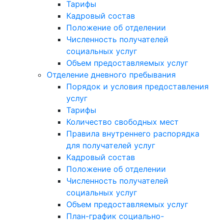
Тарифы
Кадровый состав
Положение об отделении
Численность получателей
социальных услуг
Объем предоставляемых услуг
Отделение дневного пребывания
Порядок и условия предоставления
услуг
Тарифы
Количество свободных мест
Правила внутреннего распорядка
для получателей услуг
Кадровый состав
Положение об отделении
Численность получателей
социальных услуг
Объем предоставляемых услуг
План-график социально-