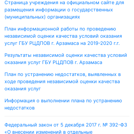
Страница учреждения на официальном сайте для
размещения информации о государственных
(муниципальных) организациях
План информационной работы по проведению
независимой оценки качества условий оказания
услуг ГБУ РЦДПОВ г. Арзамаса на 2019-2020 г.г.
Результаты независимой оценки качества условий
оказания услуг ГБУ РЦДПОВ г. Арзамаса
План по устранению недостатков, выявленных в
ходе проведения независимой оценки качества
оказания услуг
Информация о выполнении плана по устранению
недостатков
Федеральный закон от 5 декабря 2017 г. № 392-ФЗ
«О внесении изменений в отдельные