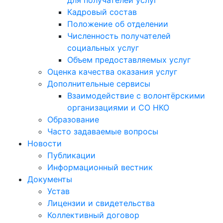
для получателей услуг
Кадровый состав
Положение об отделении
Численность получателей
социальных услуг
Объем предоставляемых услуг
Оценка качества оказания услуг
Дополнительные сервисы
Взаимодействие с волонтёрскими
организациями и СО НКО
Образование
Часто задаваемые вопросы
Новости
Публикации
Информационный вестник
Документы
Устав
Лицензии и свидетельства
Коллективный договор