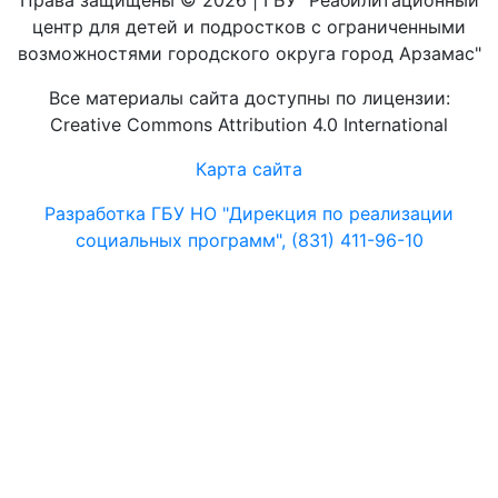
Права защищены © 2026 | ГБУ "Реабилитационный
центр для детей и подростков с ограниченными
возможностями городского округа город Арзамас"
Все материалы сайта доступны по лицензии:
Creative Commons Attribution 4.0 International
Карта сайта
Разработка ГБУ НО "Дирекция по реализации
социальных программ", (831) 411-96-10