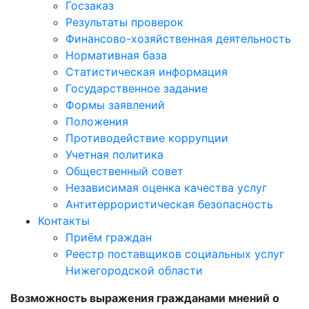
Госзаказ
Результаты проверок
Финансово-хозяйственная деятельность
Нормативная база
Статистическая информация
Государственное задание
Формы заявлений
Положения
Противодействие коррупции
Учетная политика
Общественный совет
Независимая оценка качества услуг
Антитеррористическая безопасность
Контакты
Приём граждан
Реестр поставщиков социальных услуг
Нижегородской области
Возможность выражения гражданами мнений о