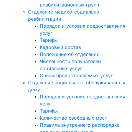
реабилитационных групп
Отделение медико-социально
реабилитации
Порядок и условия предоставления
услуг
Тарифы
Кадровый состав
Положение об отделении
Численность получателей
социальных услуг
Объем предоставляемых услуг
Отделение социального обслуживания на
дому
Порядок и условия предоставления
услуг
Тарифы
Количество свободных мест
Правила внутреннего распорядка