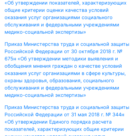
«Об утверждении показателей, характеризующих
общие критерии оценки качества условий
оказания услуг организациями социального
обслуживания и федеральными учреждениями
медико-социальной экспертизы»
Приказ Министерства труда и социальной защиты
Российской Федерации от 30 октября 2018 г. №
675н «Об утверждении методики выявления и
обобщения мнения граждан о качестве условий
оказания услуг организациями в сфере культуры,
охраны здоровья, образования, социального
обслуживания и федеральными учреждениями
медико-социальной экспертизы»
Приказ Министерства труда и социальной защиты
Российской Федерации от 31 мая 2018 г. № 344н
«Об утверждении Единого порядка расчета
показателей, характеризующих общие критерии